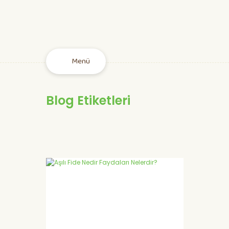
Menü
Blog Etiketleri