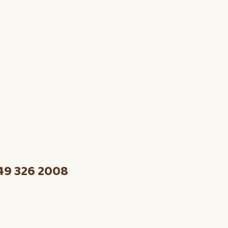
49 326 2008