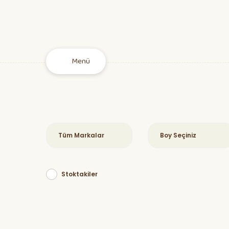
Menü
Stoktakiler