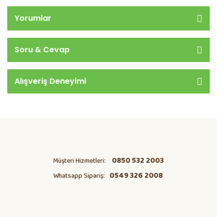
Yorumlar
Soru & Cevap
Alışveriş Deneyimi
0850 532 2003
Müşteri Hizmetleri:
0549 326 2008
Whatsapp Sipariş: