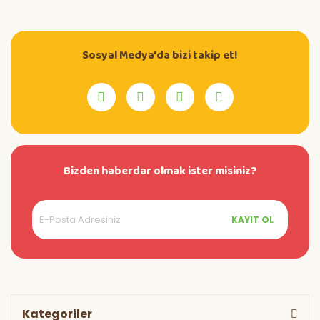
Sosyal Medya'da bizi takip et!
Bizden haberdar olmak ister misiniz?
KAYIT OL
Kategoriler