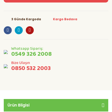
3 Günde Kargoda
Kargo Bedava
Whatsapp Sipariş:
0549 326 2008
Bize Ulaşın
0850 532 2003
Ürün Bilgisi