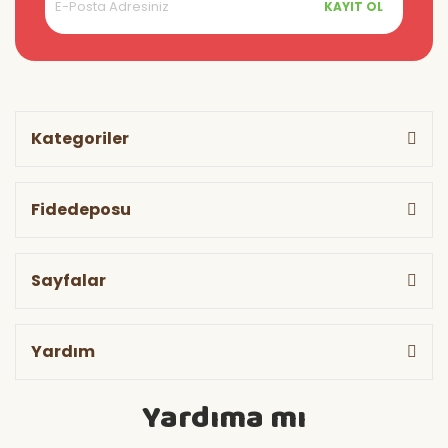
KAYIT OL
Kategoriler
Fidedeposu
Sayfalar
Yardım
Yardıma mı