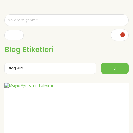
Blog Etiketleri