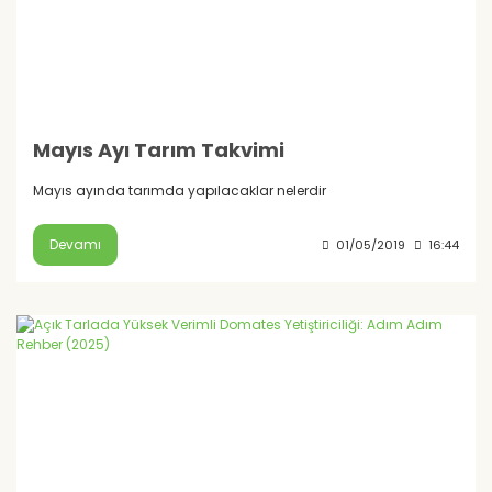
Mayıs Ayı Tarım Takvimi
Mayıs ayında tarımda yapılacaklar nelerdir
Devamı
01/05/2019
16:44