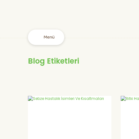
Menü
Blog Etiketleri