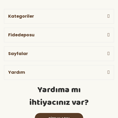
Kategoriler
Fidedeposu
Sayfalar
Yardım
Yardıma mı
ihtiyacınız var?