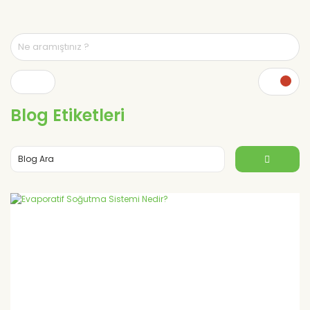
Blog Etiketleri