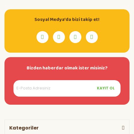
Sosyal Medya'da bizi takip et!
Bizden haberdar olmak ister misiniz?
KAYIT OL
Kategoriler