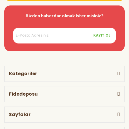
Bizden haberdar olmak ister misiniz?
KAYIT OL
Kategoriler
Fidedeposu
Sayfalar