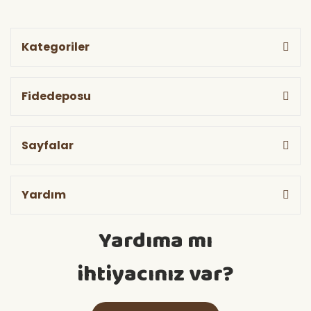
Kategoriler
Fidedeposu
Sayfalar
Yardım
Yardıma mı
ihtiyacınız var?