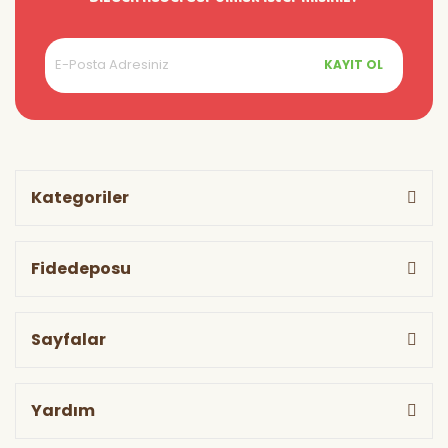
KAYIT OL
Kategoriler
Fidedeposu
Sayfalar
Yardım