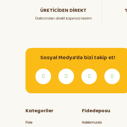
ÜRETİCİDEN DİREKT
Üreticinden direkt kapınıza teslim
Sosyal Medya'da bizi takip et!
Kategoriler
Fidedeposu
Fide
Hakkımızda