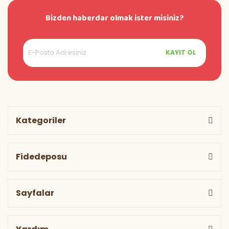
Bizden haberdar olmak ister misiniz?
KAYIT OL
Kategoriler
Fidedeposu
Sayfalar