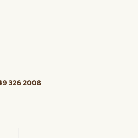
49 326 2008