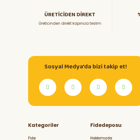
ÜRETİCİDEN DİREKT
Üreticinden direkt kapınıza teslim
Sosyal Medya'da bizi takip et!
Kategoriler
Fidedeposu
Fide
Hakkımızda