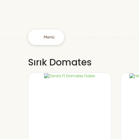
Menü
Sırık Domates