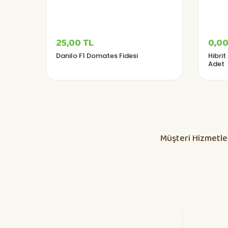
25,00 TL
0,00
Danilo F1 Domates Fidesi
Hibrit
Adet
Müşteri Hizmetle