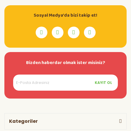
Sosyal Medya'da bizi takip et!
Bizden haberdar olmak ister misiniz?
KAYIT OL
Kategoriler