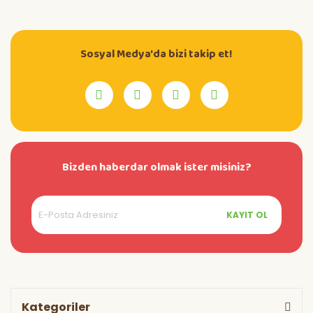
Sosyal Medya'da bizi takip et!
Bizden haberdar olmak ister misiniz?
KAYIT OL
Kategoriler