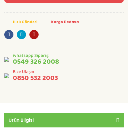
Hızlı Gönderi
Kargo Bedava
Whatsapp Sipariş:
0549 326 2008
Bize Ulaşın
0850 532 2003
Ürün Bilgisi