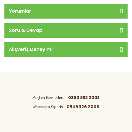
Yorumlar
Soru & Cevap
Alışveriş Deneyimi
0850 532 2003
Müşteri Hizmetleri:
0549 326 2008
Whatsapp Sipariş: