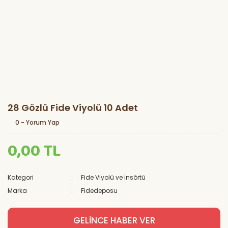
28 Gözlü Fide Viyolü 10 Adet
0 - Yorum Yap
0,00 TL
Kategori
Fide Viyolü ve İnsörtü
Marka
Fidedeposu
GELİNCE HABER VER