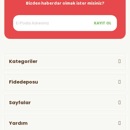
Bizden haberdar olmak ister misiniz?
KAYIT OL
Kategoriler
Fidedeposu
Sayfalar
Yardım