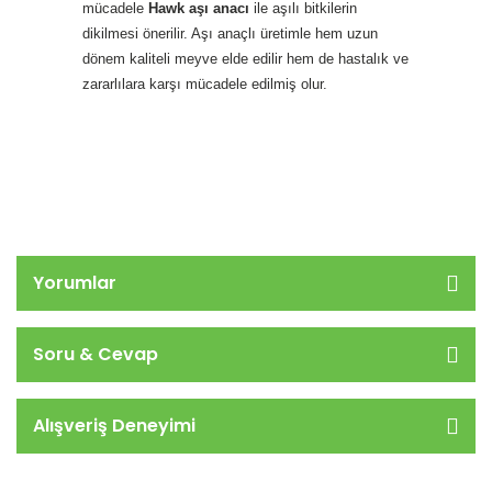
mücadele
Hawk aşı anacı
ile aşılı bitkilerin
dikilmesi önerilir. Aşı anaçlı üretimle hem uzun
dönem kaliteli meyve elde edilir hem de hastalık ve
zararlılara karşı mücadele edilmiş olur.
Yorumlar
Soru & Cevap
Alışveriş Deneyimi