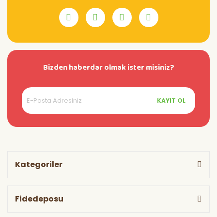
Bizden haberdar olmak ister misiniz?
KAYIT OL
Kategoriler
Fidedeposu