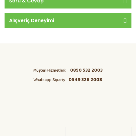
Soru & Cevap
Alışveriş Deneyimi
0850 532 2003
Müşteri Hizmetleri:
0549 326 2008
Whatsapp Sipariş: