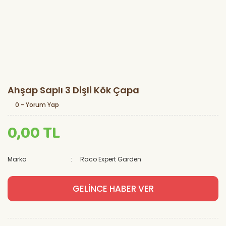
Ahşap Saplı 3 Dişli Kök Çapa
0 - Yorum Yap
0,00 TL
Marka
Raco Expert Garden
GELİNCE HABER VER