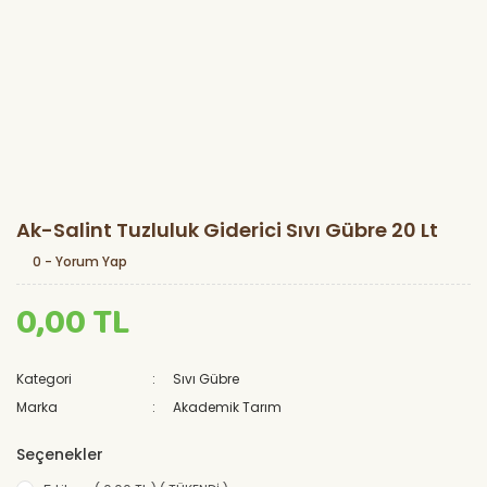
Ak-Salint Tuzluluk Giderici Sıvı Gübre 20 Lt
0 - Yorum Yap
0,00 TL
Kategori
Sıvı Gübre
Marka
Akademik Tarım
Seçenekler