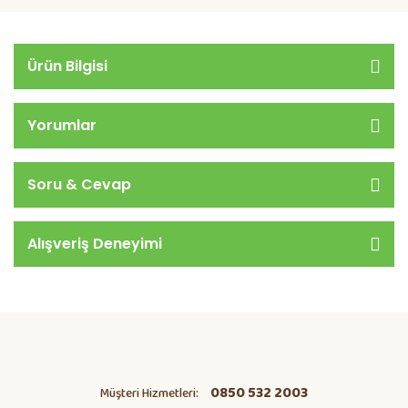
Ürün Bilgisi
Yorumlar
Soru & Cevap
Alışveriş Deneyimi
0850 532 2003
Müşteri Hizmetleri: