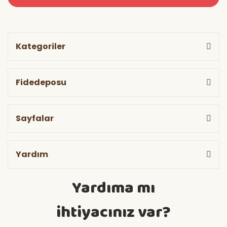
Kategoriler
Fidedeposu
Sayfalar
Yardım
Yardıma mı
ihtiyacınız var?