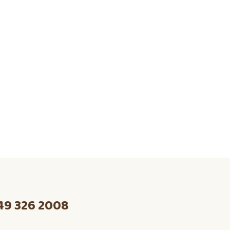
49 326 2008