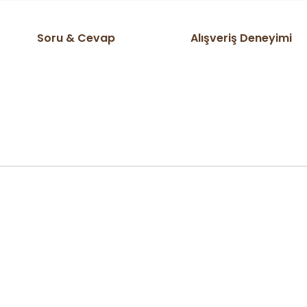
Soru & Cevap
Alışveriş Deneyimi