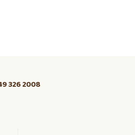
49 326 2008