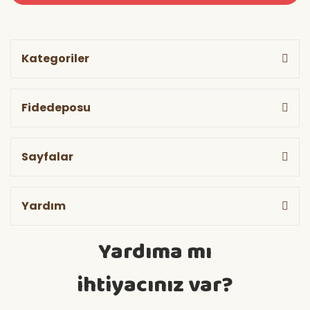
Kategoriler
Fidedeposu
Sayfalar
Yardım
Yardıma mı
ihtiyacınız var?