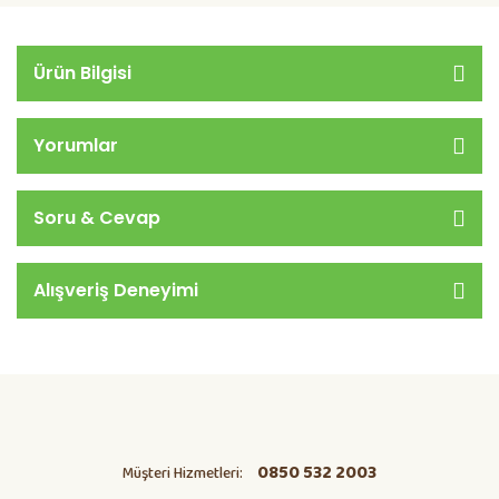
Ürün Bilgisi
Yorumlar
Soru & Cevap
Alışveriş Deneyimi
0850 532 2003
Müşteri Hizmetleri: