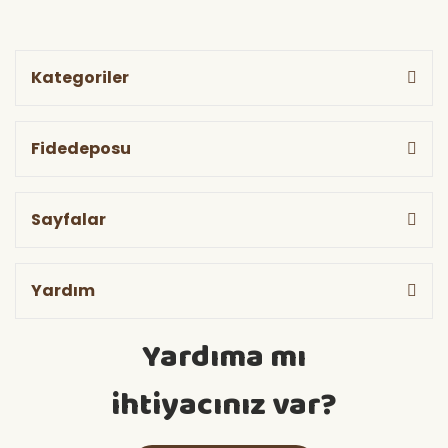
Kategoriler
Fidedeposu
Sayfalar
Yardım
Yardıma mı
ihtiyacınız var?