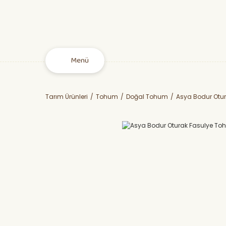
Menü
Tarım Ürünleri
Tohum
Doğal Tohum
Asya Bodur Otu