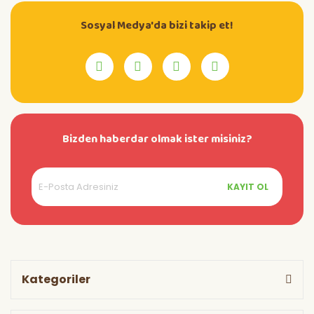
Sosyal Medya'da bizi takip et!
Bizden haberdar olmak ister misiniz?
KAYIT OL
Kategoriler