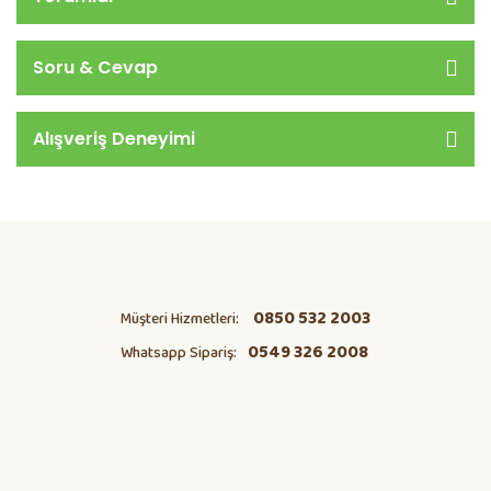
Soru & Cevap
Alışveriş Deneyimi
0850 532 2003
Müşteri Hizmetleri:
0549 326 2008
Whatsapp Sipariş: