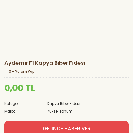
Aydemir F1 Kapya Biber Fidesi
0 - Yorum Yap
0,00 TL
Kategori
Kapya Biber Fidesi
Marka
Yüksel Tohum
GELİNCE HABER VER