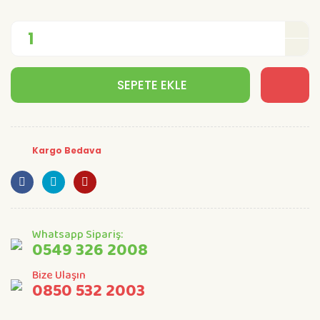
SEPETE EKLE
Kargo Bedava
Whatsapp Sipariş:
0549 326 2008
Bize Ulaşın
0850 532 2003