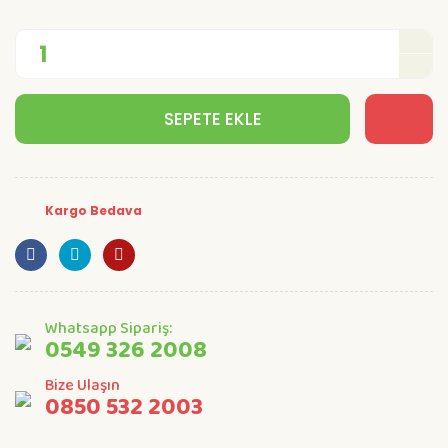
SEPETE EKLE
Kargo Bedava
Whatsapp Sipariş:
0549 326 2008
Bize Ulaşın
0850 532 2003