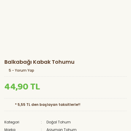
Balkabağı Kabak Tohumu
5 - Yorum Yap
44,90 TL
* 5,55 TL den başlayan taksitlerle!!
Kategori
Doğal Tohum
Marka
Arzuman Tohum