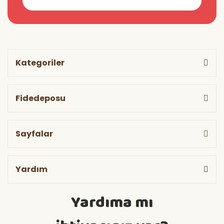
Kategoriler
Fidedeposu
Sayfalar
Yardım
Yardıma mı