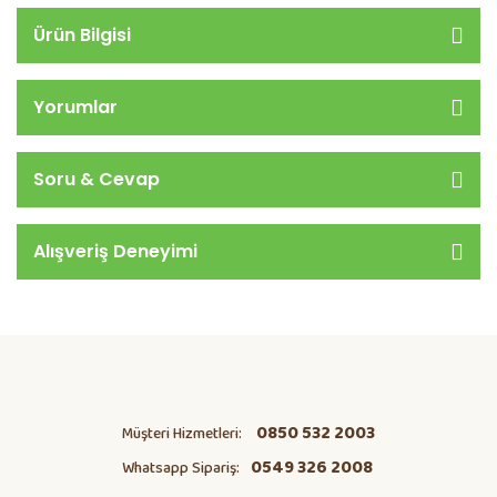
Ürün Bilgisi
Yorumlar
Soru & Cevap
Alışveriş Deneyimi
0850 532 2003
Müşteri Hizmetleri:
0549 326 2008
Whatsapp Sipariş: