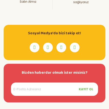
Satın Alma
sağlıyoruz
Sosyal Medya'da bizi takip et!
Bizden haberdar olmak ister misiniz?
KAYIT OL