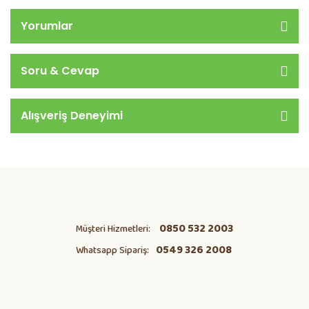
Yorumlar
Soru & Cevap
Alışveriş Deneyimi
0850 532 2003
Müşteri Hizmetleri:
0549 326 2008
Whatsapp Sipariş: