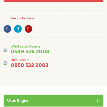
Kargo Bedava
Whatsapp Sipariş:
0549 326 2008
Bize Ulaşın
0850 532 2003
Ürün Bilgisi