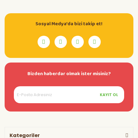
Sosyal Medya'da bizi takip et!
Bizden haberdar olmak ister misiniz?
KAYIT OL
Kategoriler