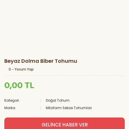
Beyaz Dolma Biber Tohumu
0 - Yorum Yap
0,00 TL
Kategori
Doğal Tohum
Marka
Mitofarm Sebze Tohumları
GELİNCE HABER VER