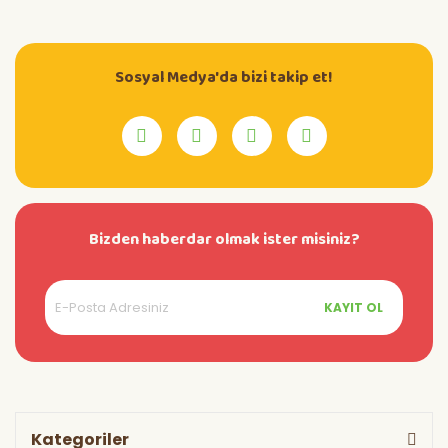
Sosyal Medya'da bizi takip et!
Bizden haberdar olmak ister misiniz?
KAYIT OL
Kategoriler