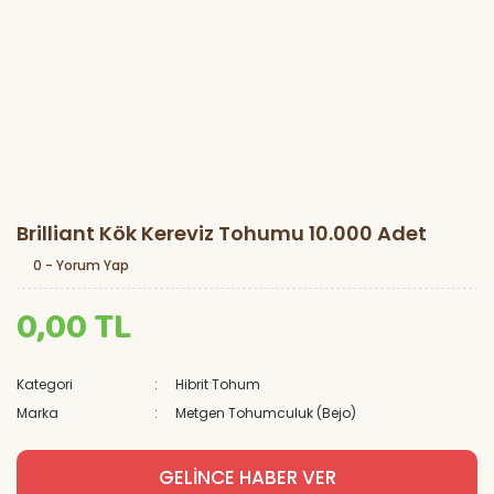
Brilliant Kök Kereviz Tohumu 10.000 Adet
0 - Yorum Yap
0,00 TL
Kategori
Hibrit Tohum
Marka
Metgen Tohumculuk (Bejo)
GELİNCE HABER VER