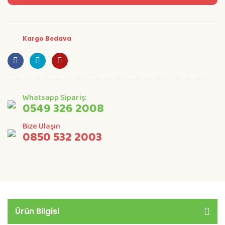
Kargo Bedava
Whatsapp Sipariş:
0549 326 2008
Bize Ulaşın
0850 532 2003
Ürün Bilgisi