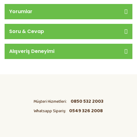
Yorumlar
Soru & Cevap
Alışveriş Deneyimi
0850 532 2003
Müşteri Hizmetleri:
0549 326 2008
Whatsapp Sipariş: