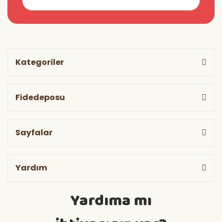
Kategoriler
Fidedeposu
Sayfalar
Yardım
Yardıma mı