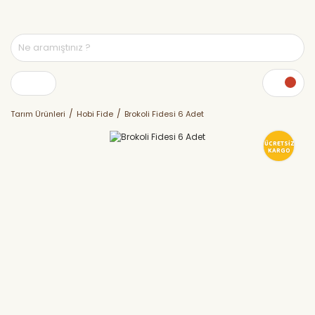
Tarım Ürünleri
Hobi Fide
Brokoli Fidesi 6 Adet
ÜCRETSİZ
KARGO