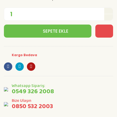
SEPETE EKLE
Kargo Bedava
Whatsapp Sipariş:
0549 326 2008
Bize Ulaşın
0850 532 2003