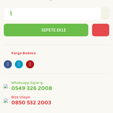
SEPETE EKLE
Kargo Bedava
Whatsapp Sipariş:
0549 326 2008
Bize Ulaşın
0850 532 2003