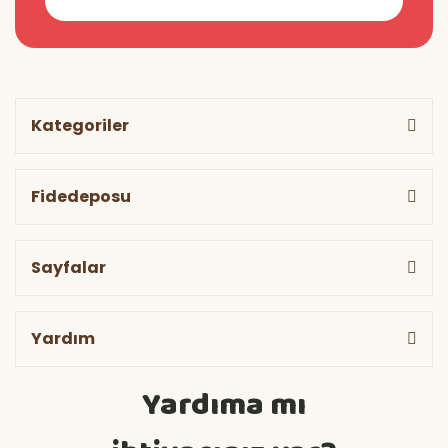
Kategoriler
Fidedeposu
Sayfalar
Yardım
Yardıma mı