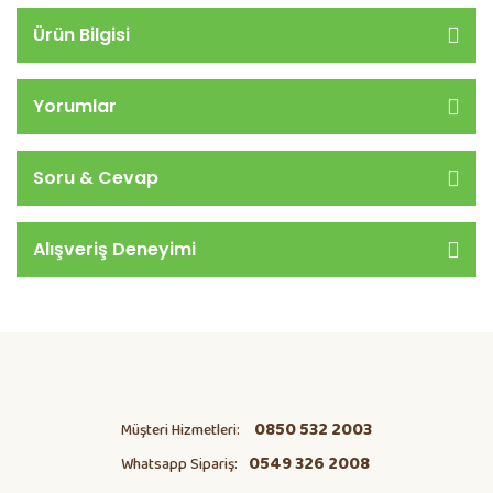
Ürün Bilgisi
Yorumlar
Soru & Cevap
Alışveriş Deneyimi
0850 532 2003
Müşteri Hizmetleri:
0549 326 2008
Whatsapp Sipariş: