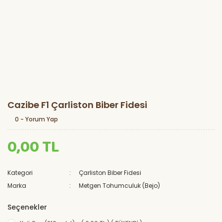
Cazibe F1 Çarliston Biber Fidesi
0 - Yorum Yap
0,00 TL
Kategori
Çarliston Biber Fidesi
Marka
Metgen Tohumculuk (Bejo)
Seçenekler