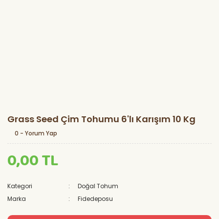
Grass Seed Çim Tohumu 6'lı Karışım 10 Kg
0 - Yorum Yap
0,00 TL
Kategori
Doğal Tohum
Marka
Fidedeposu