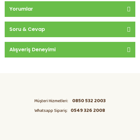
Yorumlar
Soru & Cevap
Alışveriş Deneyimi
0850 532 2003
Müşteri Hizmetleri:
0549 326 2008
Whatsapp Sipariş: