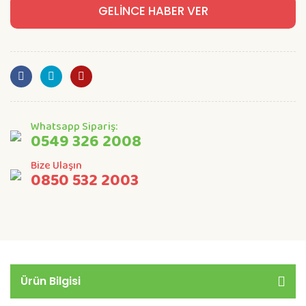
GELİNCE HABER VER
Whatsapp Sipariş:
0549 326 2008
Bize Ulaşın
0850 532 2003
Ürün Bilgisi