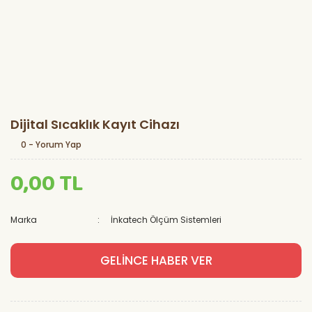
Dijital Sıcaklık Kayıt Cihazı
0 - Yorum Yap
0,00 TL
Marka
İnkatech Ölçüm Sistemleri
GELİNCE HABER VER