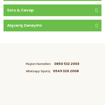
Soru & Cevap
Alışveriş Deneyimi
0850 532 2003
Müşteri Hizmetleri:
0549 326 2008
Whatsapp Sipariş: