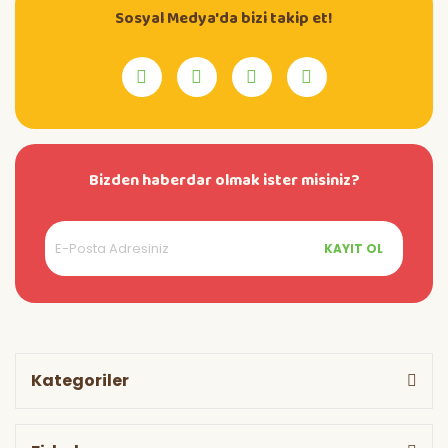
Sosyal Medya'da bizi takip et!
Bizden haberdar olmak ister misiniz?
KAYIT OL
Kategoriler