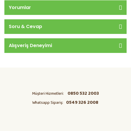
Yorumlar
Soru & Cevap
Alışveriş Deneyimi
0850 532 2003
Müşteri Hizmetleri:
0549 326 2008
Whatsapp Sipariş: