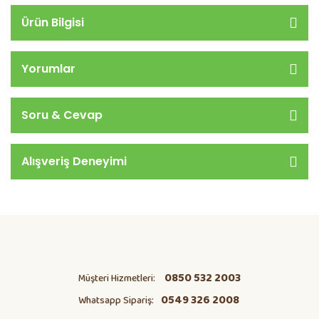
Ürün Bilgisi
Yorumlar
Soru & Cevap
Alışveriş Deneyimi
0850 532 2003
Müşteri Hizmetleri:
0549 326 2008
Whatsapp Sipariş: