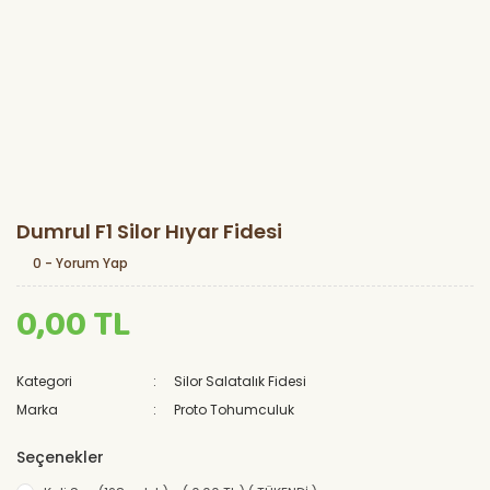
Dumrul F1 Silor Hıyar Fidesi
0 - Yorum Yap
0,00 TL
Kategori
Silor Salatalık Fidesi
Marka
Proto Tohumculuk
Seçenekler