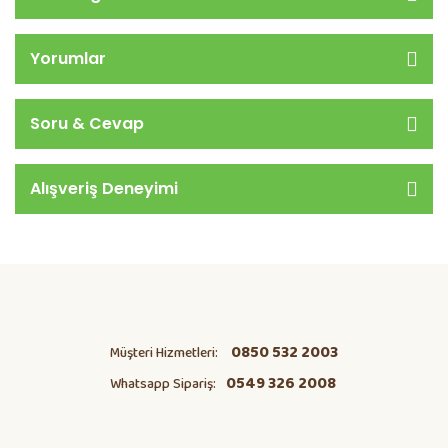
Yorumlar
Soru & Cevap
Alışveriş Deneyimi
0850 532 2003
Müşteri Hizmetleri:
0549 326 2008
Whatsapp Sipariş: