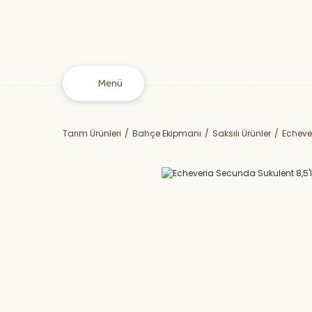
Menü
Tarım Ürünleri
Bahçe Ekipmanı
Saksılı Ürünler
Echeve