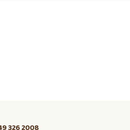
49 326 2008