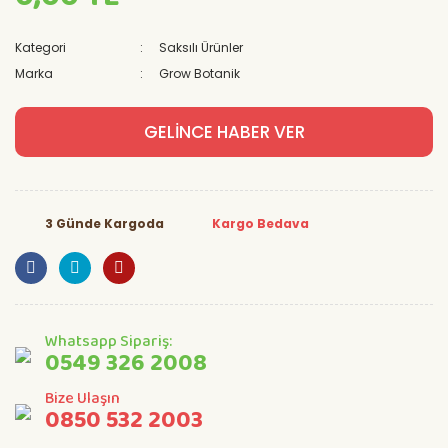
Kategori
Saksılı Ürünler
Marka
Grow Botanik
GELİNCE HABER VER
3 Günde Kargoda
Kargo Bedava
Whatsapp Sipariş:
0549 326 2008
Bize Ulaşın
0850 532 2003