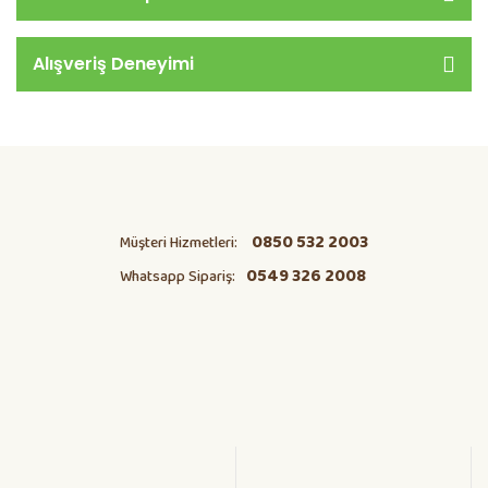
Alışveriş Deneyimi
0850 532 2003
Müşteri Hizmetleri:
0549 326 2008
Whatsapp Sipariş: