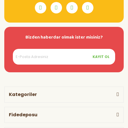
Bizden haberdar olmak ister misiniz?
KAYIT OL
Kategoriler
Fidedeposu