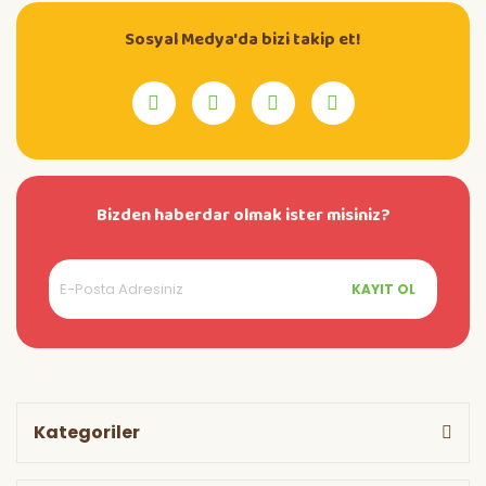
Sosyal Medya'da bizi takip et!
Bizden haberdar olmak ister misiniz?
KAYIT OL
Kategoriler