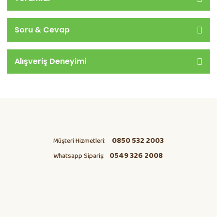
Soru & Cevap
Alışveriş Deneyimi
0850 532 2003
Müşteri Hizmetleri:
0549 326 2008
Whatsapp Sipariş: