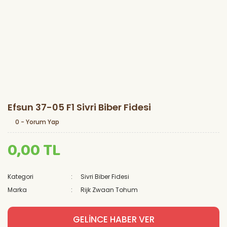
Efsun 37-05 F1 Sivri Biber Fidesi
0 - Yorum Yap
0,00 TL
Kategori
Sivri Biber Fidesi
Marka
Rijk Zwaan Tohum
GELİNCE HABER VER