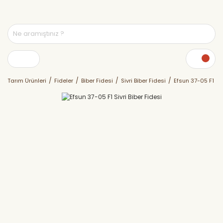
Tarım Ürünleri
Fideler
Biber Fidesi
Sivri Biber Fidesi
Efsun 37-05 F1 Siv