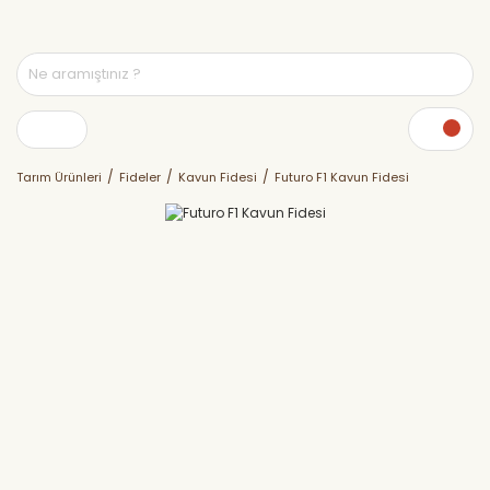
Tarım Ürünleri
Fideler
Kavun Fidesi
Futuro F1 Kavun Fidesi