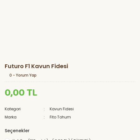
Futuro F1 Kavun Fidesi
0 - Yorum Yap
0,00 TL
Kategori
Kavun Fidesi
Marka
Fito Tohum
Seçenekler