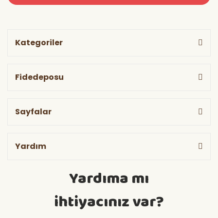
Kategoriler
Fidedeposu
Sayfalar
Yardım
Yardıma mı
ihtiyacınız var?