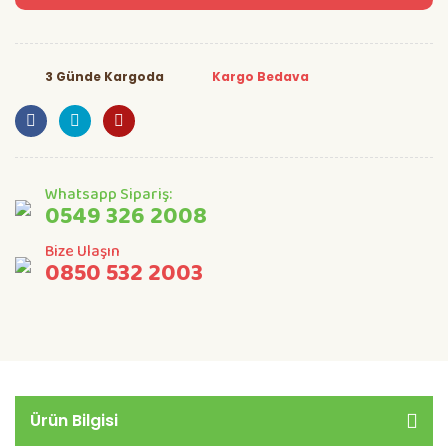
3 Günde Kargoda
Kargo Bedava
Whatsapp Sipariş:
0549 326 2008
Bize Ulaşın
0850 532 2003
Ürün Bilgisi