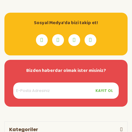
Sosyal Medya'da bizi takip et!
Bizden haberdar olmak ister misiniz?
KAYIT OL
Kategoriler