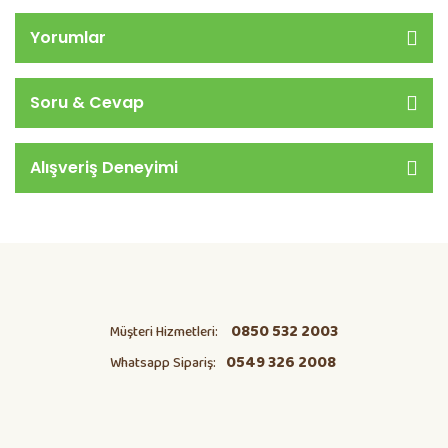
Yorumlar
Soru & Cevap
Alışveriş Deneyimi
0850 532 2003
Müşteri Hizmetleri:
0549 326 2008
Whatsapp Sipariş: