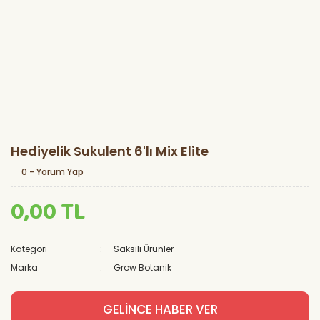
Hediyelik Sukulent 6'lı Mix Elite
0 - Yorum Yap
0,00 TL
Kategori
Saksılı Ürünler
Marka
Grow Botanik
GELİNCE HABER VER