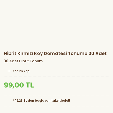
Hibrit Kırmızı Köy Domatesi Tohumu 30 Adet
30 Adet Hibrit Tohum
0 - Yorum Yap
99,00 TL
* 12,23 TL den başlayan taksitlerle!!