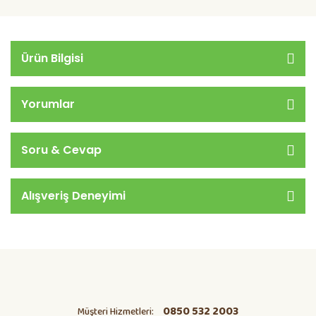
Ürün Bilgisi
Yorumlar
Soru & Cevap
Alışveriş Deneyimi
0850 532 2003
Müşteri Hizmetleri: