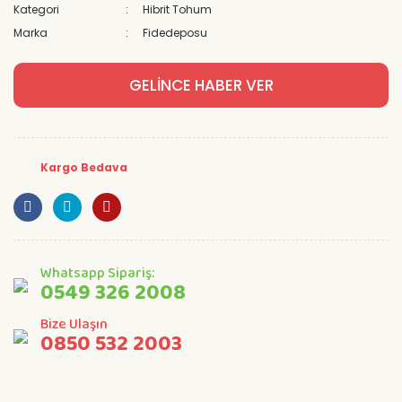
Kategori
Hibrit Tohum
Marka
Fidedeposu
GELİNCE HABER VER
Kargo Bedava
Whatsapp Sipariş:
0549 326 2008
Bize Ulaşın
0850 532 2003