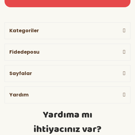
Kategoriler
Fidedeposu
Sayfalar
Yardım
Yardıma mı
ihtiyacınız var?