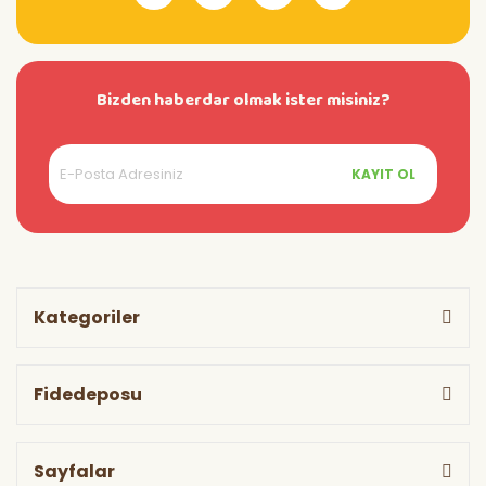
Bizden haberdar olmak ister misiniz?
KAYIT OL
Kategoriler
Fidedeposu
Sayfalar