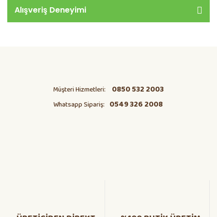
Alışveriş Deneyimi
0850 532 2003
Müşteri Hizmetleri:
0549 326 2008
Whatsapp Sipariş: