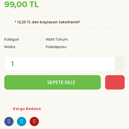
99,00 TL
* 12,23 TL den başlayan taksitlerle!!
Kategori
Hibrit Tohum
Marka
Fidedeposu
SEPETE EKLE
Kargo Bedava