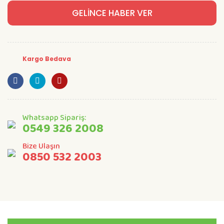
GELİNCE HABER VER
Kargo Bedava
Whatsapp Sipariş:
0549 326 2008
Bize Ulaşın
0850 532 2003