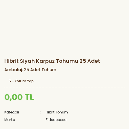
Hibrit Siyah Karpuz Tohumu 25 Adet
Ambalaj: 25 Adet Tohum
5 - Yorum Yap
0,00 TL
Kategori
Hibrit Tohum
Marka
Fidedeposu