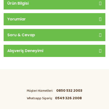
Ürün Bilgisi
Yorumlar
Soru & Cevap
Alışveriş Deneyimi
0850 532 2003
Müşteri Hizmetleri:
0549 326 2008
Whatsapp Sipariş: