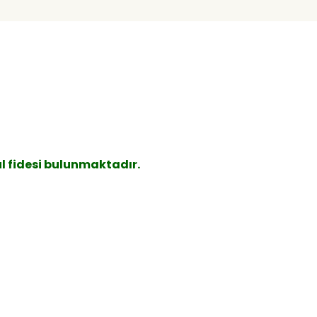
l fidesi bulunmaktadır.