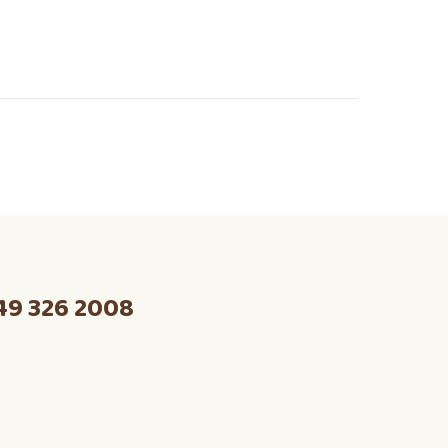
49 326 2008