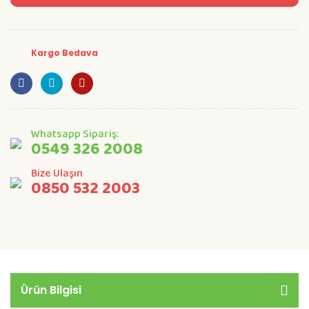
Kargo Bedava
Whatsapp Sipariş:
0549 326 2008
Bize Ulaşın
0850 532 2003
Ürün Bilgisi