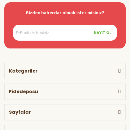
Bizden haberdar olmak ister misiniz?
KAYIT OL
Kategoriler
Fidedeposu
Sayfalar