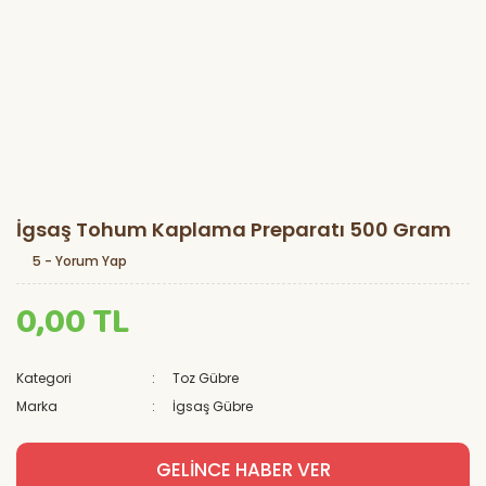
İgsaş Tohum Kaplama Preparatı 500 Gram
5 - Yorum Yap
0,00 TL
Kategori
Toz Gübre
Marka
İgsaş Gübre
GELİNCE HABER VER