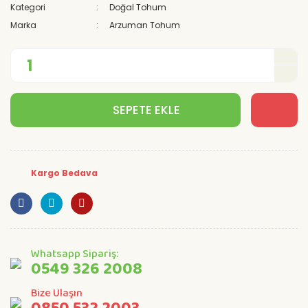
Kategori
Doğal Tohum
Marka
Arzuman Tohum
SEPETE EKLE
Kargo Bedava
Whatsapp Sipariş:
0549 326 2008
Bize Ulaşın