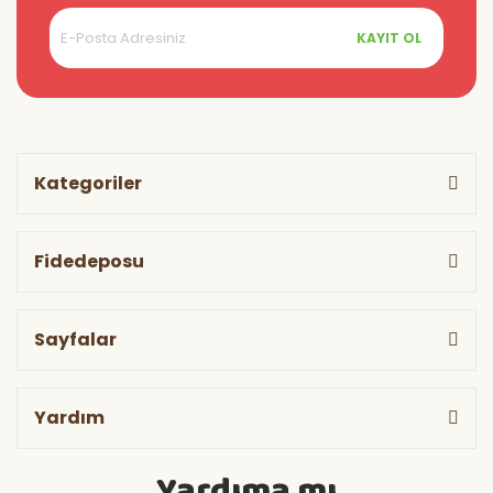
KAYIT OL
Kategoriler
Fidedeposu
Sayfalar
Yardım
Yardıma mı