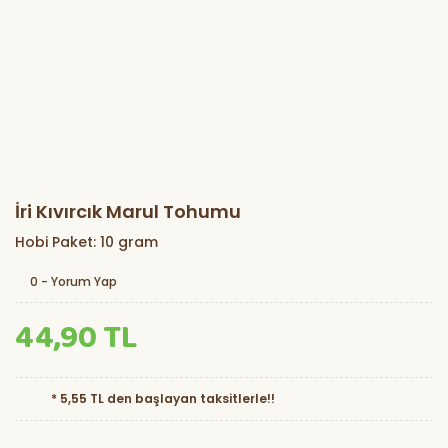
İri Kıvırcık Marul Tohumu
Hobi Paket: 10 gram
0 - Yorum Yap
44,90 TL
* 5,55 TL den başlayan taksitlerle!!