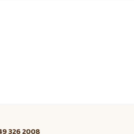
49 326 2008