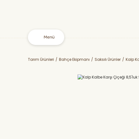
Menü
Tarım Ürünleri
Bahçe Ekipmanı
Saksılı Ürünler
Kalp Ka